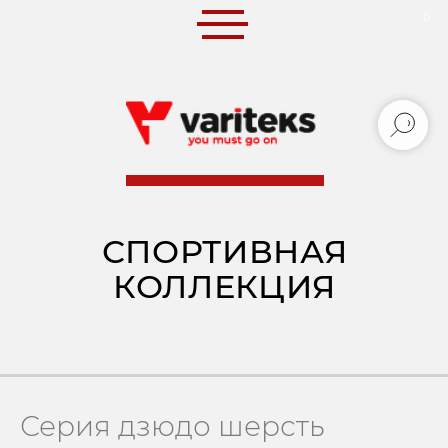
0
0
СПОРТИВНАЯ
КОЛЛЕКЦИЯ
Серия дзюдо шерсть