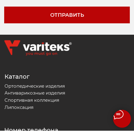
Политика конфиденциальности
Оферта
Возврат и обмен
Согласие на обработку персональных данных
Пользовательское
соглашение
Cайт разработал