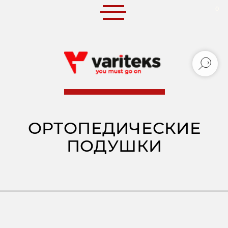
0
0
ОРТОПЕДИЧЕСКИЕ
ПОДУШКИ