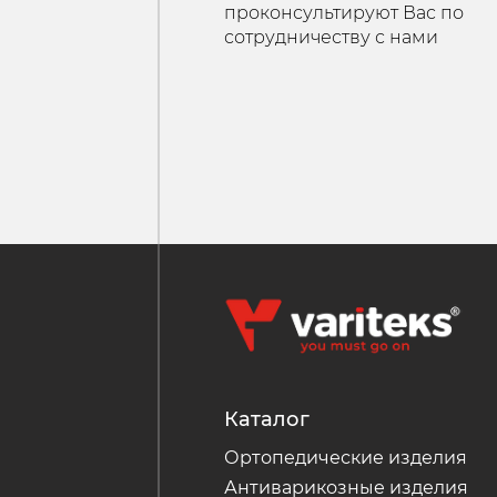
Каталог
Ортопедические изделия
Антиварикозные изделия
Спортивная коллекция
Липоксация
Оферта
Политика конфиденциальности
Согласие на обработку персональных данных