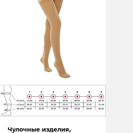
Чулочные изделия,