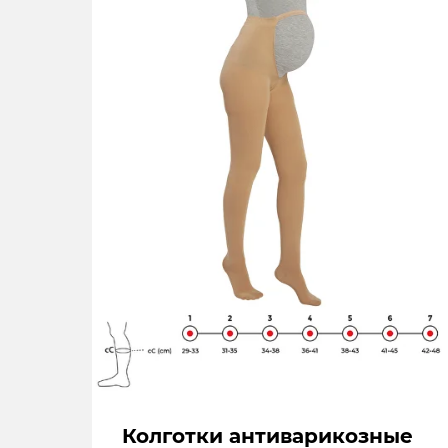
Колготки антиварикозные