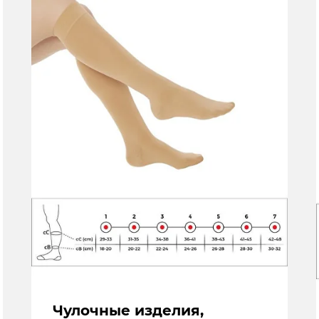
Чулочные изделия,