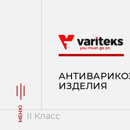
АНТИВАРИКОЗН
ИЗДЕЛИЯ
МЕНЮ
II Класс