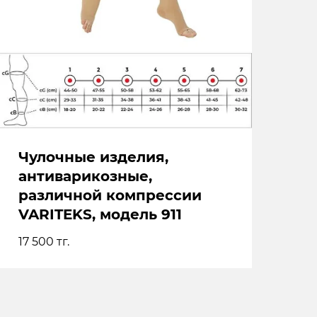
Чулочные изделия,
антиварикозные,
различной компрессии
VARITEKS, модель 911
17 500
тг.