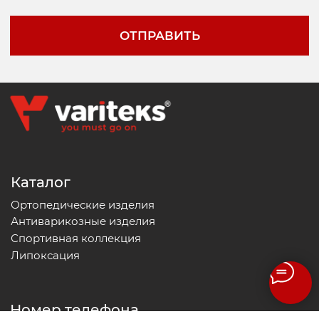
Политика конфиденциальности
Оферта
Возврат и обмен
Согласие на обработку персональных данных
Пользовательское
соглашение
Cайт разработал