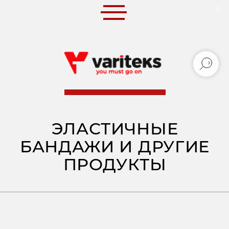
0
0
ЭЛАСТИЧНЫЕ
БАНДАЖИ И ДРУГИЕ
ПРОДУКТЫ