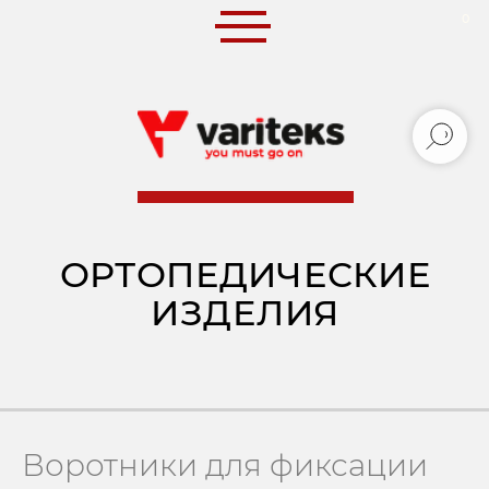
0
0
ОРТОПЕДИЧЕСКИЕ
ИЗДЕЛИЯ
Воротники для фиксации