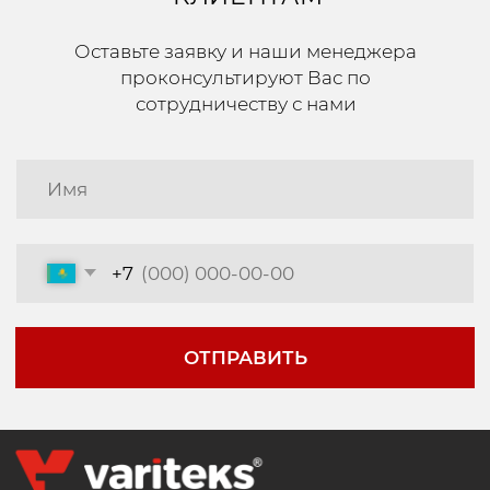
Оферта
Возврат и обмен
Согласие на обработку персональных данных
Пользовательское
соглашение
Cайт разработал