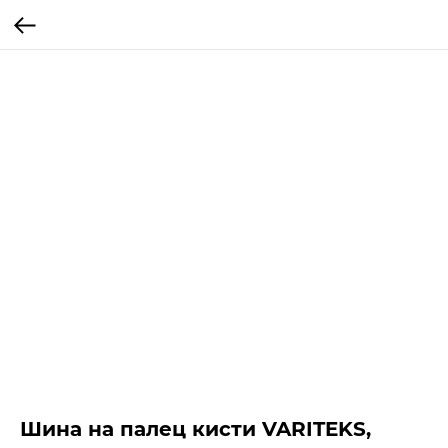
Шина на палец кисти VARITEKS,