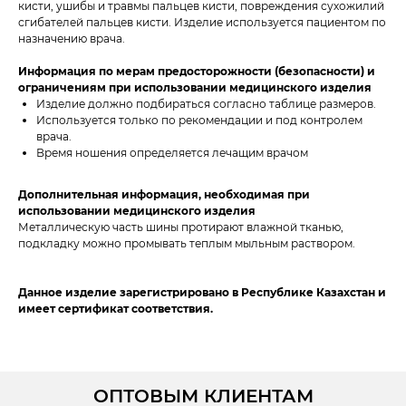
кисти, ушибы и травмы пальцев кисти, повреждения сухожилий
сгибателей пальцев кисти. Изделие используется пациентом по
назначению врача.
Информация по мерам предосторожности (безопасности) и
ограничениям при использовании медицинского изделия
Изделие должно подбираться согласно таблице размеров.
Используется только по рекомендации и под контролем
врача.
Время ношения определяется лечащим врачом
Дополнительная информация, необходимая при
использовании медицинского изделия
Металлическую часть шины протирают влажной тканью,
подкладку можно промывать теплым мыльным раствором.
Данное изделие зарегистрировано в Республике Казахстан и
имеет сертификат соответствия.
ОПТОВЫМ КЛИЕНТАМ