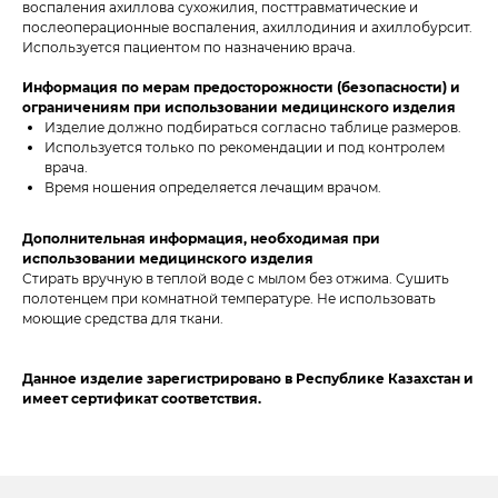
воспаления ахиллова сухожилия, посттравматические и
послеоперационные воспаления, ахиллодиния и ахиллобурсит.
Используется пациентом по назначению врача.
Информация по мерам предосторожности (безопасности) и
ограничениям при использовании медицинского изделия
Изделие должно подбираться согласно таблице размеров.
Используется только по рекомендации и под контролем
врача.
Время ношения определяется лечащим врачом.
Дополнительная информация, необходимая при
использовании медицинского изделия
Стирать вручную в теплой воде с мылом без отжима. Сушить
полотенцем при комнатной температуре. Не использовать
моющие средства для ткани.
Данное изделие зарегистрировано в Республике Казахстан и
имеет сертификат соответствия.