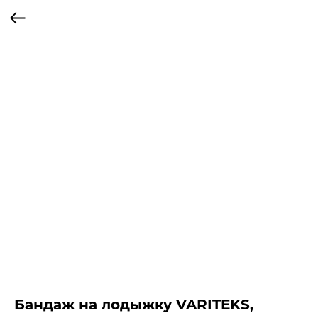
Бандаж на лодыжку VARITEKS,