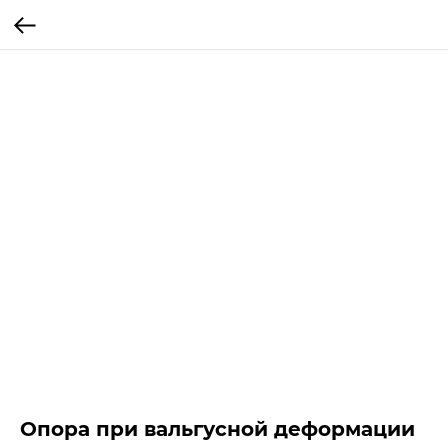
Опора при вальгусной деформации