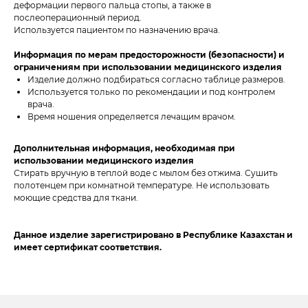
деформации первого пальца стопы, а также в
послеоперационный период.
Используется пациентом по назначению врача.
Информация по мерам предосторожности (безопасности) и
ограничениям при использовании медицинского изделия
Изделие должно подбираться согласно таблице размеров.
Используется только по рекомендации и под контролем
врача.
Время ношения определяется лечащим врачом.
Дополнительная информация, необходимая при
использовании медицинского изделия
Стирать вручную в теплой воде с мылом без отжима. Сушить
полотенцем при комнатной температуре. Не использовать
моющие средства для ткани.
Данное изделие зарегистрировано в Республике Казахстан и
имеет сертификат соответствия.