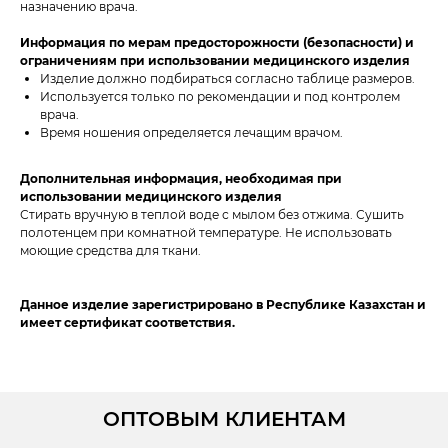
назначению врача.
Информация по мерам предосторожности (безопасности) и
ограничениям при использовании медицинского изделия
Изделие должно подбираться согласно таблице размеров.
Используется только по рекомендации и под контролем
врача.
Время ношения определяется лечащим врачом.
Дополнительная информация, необходимая при
использовании медицинского изделия
Стирать вручную в теплой воде с мылом без отжима. Сушить
полотенцем при комнатной температуре. Не использовать
моющие средства для ткани.
Данное изделие зарегистрировано в Республике Казахстан и
имеет сертификат соответствия.
ОПТОВЫМ КЛИЕНТАМ