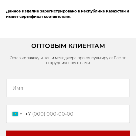
Данное изделие зарегистрировано в Республике Казахстан и
имеет сертификат соответствия.
ОПТОВЫМ КЛИЕНТАМ
Оставьте заявку и наши менеджера проконсультируют Вас по
сотрудничеству с нами
+7