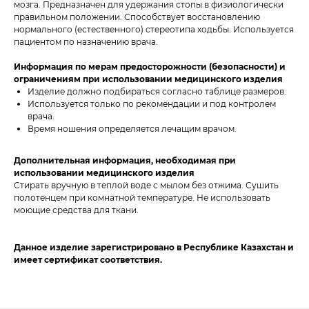
мозга. Предназначен для удержания стопы в физиологически
правильном положении. Способствует восстановлению
нормального (естественного) стереотипа ходьбы. Используется
пациентом по назначению врача.
Информация по мерам предосторожности (безопасности) и
ограничениям при использовании медицинского изделия
Изделие должно подбираться согласно таблице размеров.
Используется только по рекомендации и под контролем
врача.
Время ношения определяется лечащим врачом.
Дополнительная информация, необходимая при
использовании медицинского изделия
Стирать вручную в теплой воде с мылом без отжима. Сушить
полотенцем при комнатной температуре. Не использовать
моющие средства для ткани.
Данное изделие зарегистрировано в Республике Казахстан и
имеет сертификат соответствия.