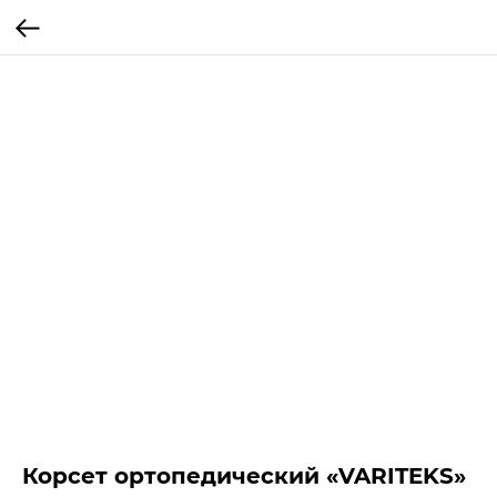
Корсет ортопедический «VARITEKS»