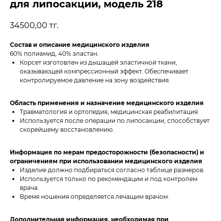
для липосакции, модель 218
34500,00
тг.
Состав и описание медицинского изделия
60% полиамид, 40% эластан.
Корсет изготовлен из дышащей эластичной ткани,
оказывающей компрессионный эффект. Обеспечивает
контролируемое давление на зону воздействия.
Область применения и назначение медицинского изделия
Травматология и ортопедия, медицинская реабилитация.
Используется после операции по липосакции, способствует
скорейшему восстановлению.
Информация по мерам предосторожности (безопасности) и
ограничениям при использовании медицинского изделия
Изделие должно подбираться согласно таблице размеров.
Используется только по рекомендации и под контролем
врача.
Время ношения определяется лечащим врачом.
Дополнительная информация, необходимая при