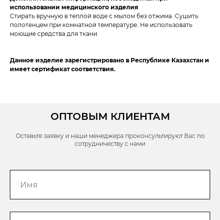
использовании медицинского изделия
Стирать вручную в теплой воде с мылом без отжима. Сушить
полотенцем при комнатной температуре. Не использовать
моющие средства для ткани.
Данное изделие зарегистрировано в Республике Казахстан и
имеет сертификат соответствия.
ОПТОВЫМ КЛИЕНТАМ
Оставьте заявку и наши менеджера проконсультируют Вас по
сотрудничеству с нами