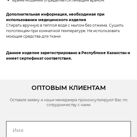
Время ношения определяется лечащим врачом.
Дополнительная информация, необходимая при
использовании медицинского изделия
Стирать вручную в теплой воде с мылом без отжима. Сушить
полотенцем при комнатной температуре. Не использовать
моющие средства для ткани.
Данное изделие зарегистрировано в Республике Казахстан и
имеет сертификат соответствия.
ОПТОВЫМ КЛИЕНТАМ
Оставьте заявку и наши менеджера проконсультируют Вас по
сотрудничеству с нами