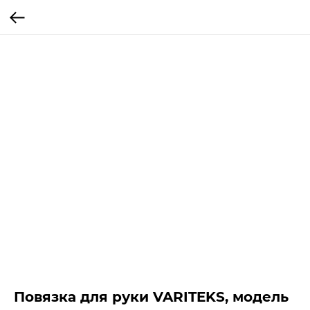
Повязка для руки VARITEKS, модель