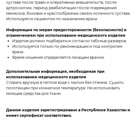
сустава после травм и оперативных вмешательств, после
артроскопии, период реабилитации после повреждений
менисков, боковых и крестообразных связок коленного сустава.
Используется пациентом по назначению врача.
Информация по мерам предосторожности (безопасности) и
ограничениям при использовании медицинского изделия
Изделие должно подбираться согласно таблице размеров.
Используется только по рекомендации и под контролем
врача.
Время ношения определяется лечащим врачом.
Дополнительная информация, необходимая при
использовании медицинского изделия
Стирать вручную в теплой воде с мылом без отжима. Сушить
полотенцем при комнатной температуре. Не использовать
моющие средства для ткани.
Данное изделие зарегистрировано в Республике Казахстан и
имеет сертификат соответствия.