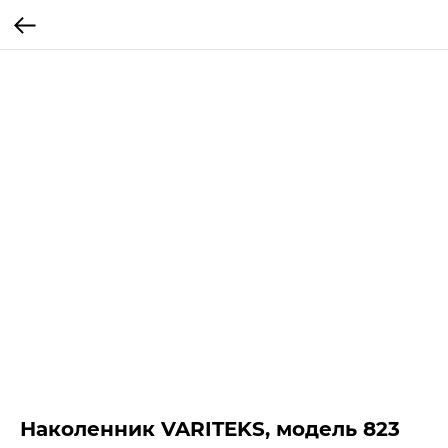
Наколенник VARITEKS, модель 823