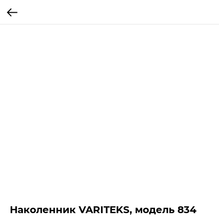
Наколенник VARITEKS, модель 834