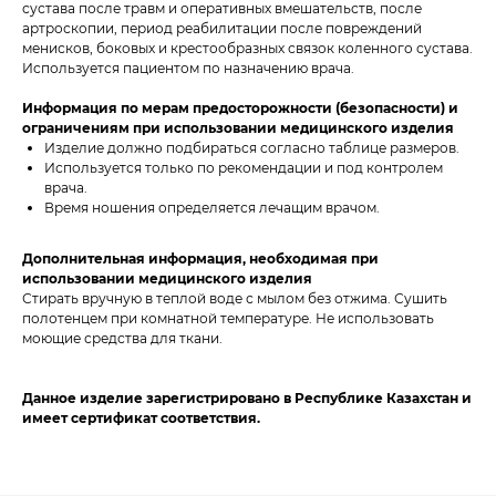
сустава после травм и оперативных вмешательств, после
артроскопии, период реабилитации после повреждений
менисков, боковых и крестообразных связок коленного сустава.
Используется пациентом по назначению врача.
Информация по мерам предосторожности (безопасности) и
ограничениям при использовании медицинского изделия
Изделие должно подбираться согласно таблице размеров.
Используется только по рекомендации и под контролем
врача.
Время ношения определяется лечащим врачом.
Дополнительная информация, необходимая при
использовании медицинского изделия
Стирать вручную в теплой воде с мылом без отжима. Сушить
полотенцем при комнатной температуре. Не использовать
моющие средства для ткани.
Данное изделие зарегистрировано в Республике Казахстан и
имеет сертификат соответствия.