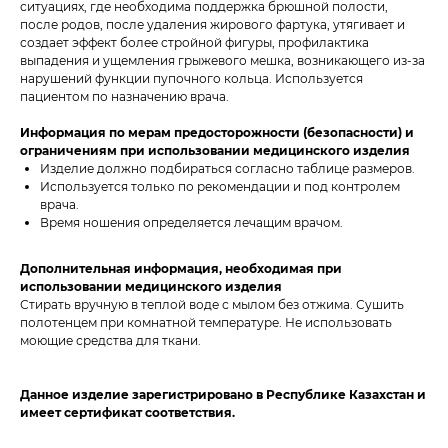
ситуациях, где необходима поддержка брюшной полости,
после родов, после удаления жирового фартука, утягивает и
создает эффект более стройной фигуры, профилактика
выпадения и ущемления грыжевого мешка, возникающего из-за
нарушений функции пупочного кольца. Используется
пациентом по назначению врача.
Информация по мерам предосторожности (безопасности) и
ограничениям при использовании медицинского изделия
Изделие должно подбираться согласно таблице размеров.
Используется только по рекомендации и под контролем
врача.
Время ношения определяется лечащим врачом.
Дополнительная информация, необходимая при
использовании медицинского изделия
Стирать вручную в теплой воде с мылом без отжима. Сушить
полотенцем при комнатной температуре. Не использовать
моющие средства для ткани.
Данное изделие зарегистрировано в Республике Казахстан и
имеет сертификат соответствия.