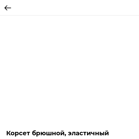
Корсет брюшной, эластичный