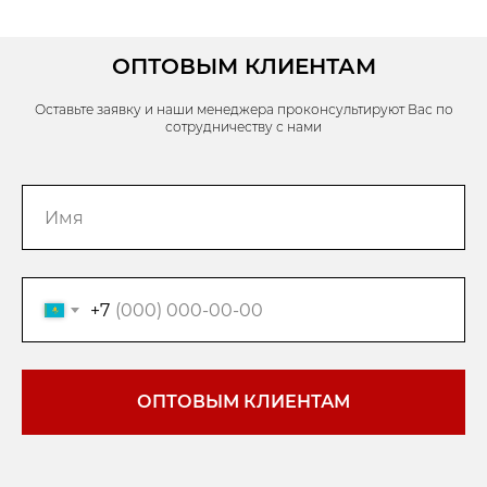
ОПТОВЫМ КЛИЕНТАМ
Оставьте заявку и наши менеджера проконсультируют Вас по
сотрудничеству с нами
+7
ОПТОВЫМ КЛИЕНТАМ