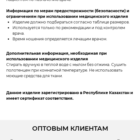
Информация по мерам предосторожности (безопасности) и
ограничениям при использовании медицинского изделия
Изделие должно подбираться согласно таблице размеров.
Используется только по рекомендации и под контролем
врача.
Время ношения определяется лечащим врачом.
Дополнительная информация, необходимая при
использовании медицинского изделия
Стирать вручную в теплой воде с мылом без отжима. Сушить
полотенцем при комнатной температуре. Не использовать
моющие средства для ткани.
Данное изделие зарегистрировано в Республике Казахстан и
имеет сертификат соответствия.
ОПТОВЫМ КЛИЕНТАМ