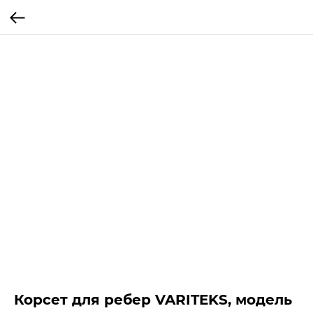
Корсет для ребер VARITEKS, модель