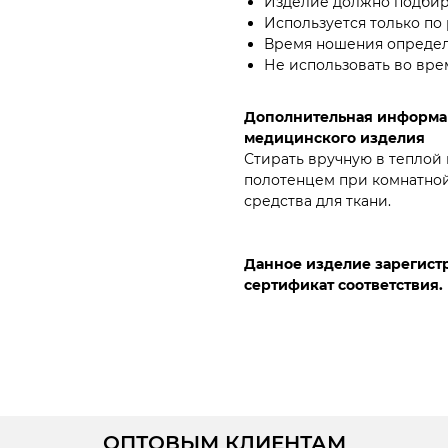
Изделие должно подбира
Используется только по
Время ношения определ
Не использовать во вре
Дополнительная информа
медицинского изделия
Стирать вручную в теплой
полотенцем при комнатной
средства для ткани.
Данное изделие зарегистр
сертификат соответствия.
ОПТОВЫМ КЛИЕНТАМ