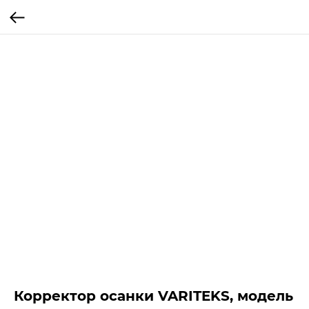
Корректор осанки VARITEKS, модель