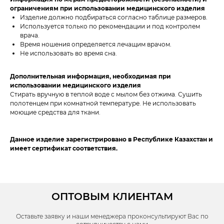
ограничениям при использовании медицинского изделия
Изделие должно подбираться согласно таблице размеров.
Используется только по рекомендации и под контролем
врача.
Время ношения определяется лечащим врачом.
Не использовать во время сна.
Дополнительная информация, необходимая при
использовании медицинского изделия
Стирать вручную в теплой воде с мылом без отжима. Сушить
полотенцем при комнатной температуре. Не использовать
моющие средства для ткани.
Данное изделие зарегистрировано в Республике Казахстан и
имеет сертификат соответствия.
ОПТОВЫМ КЛИЕНТАМ
Оставьте заявку и наши менеджера проконсультируют Вас по