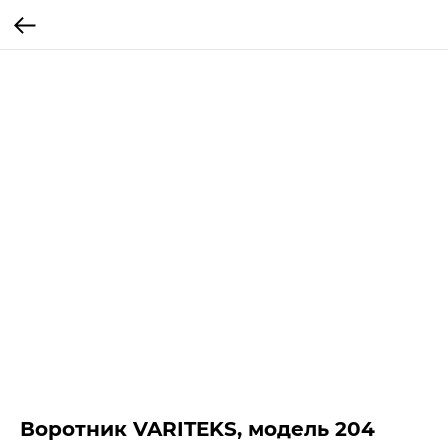
Воротник VARITEKS, модель 204