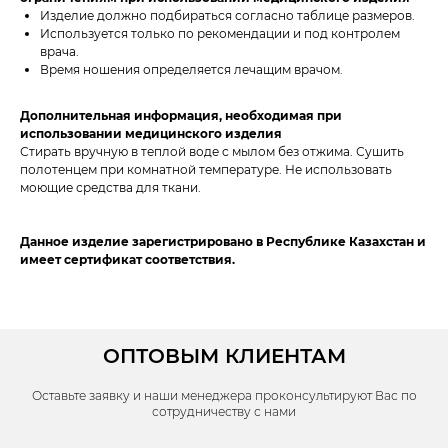
Изделие должно подбираться согласно таблице размеров.
Используется только по рекомендации и под контролем
врача.
Время ношения определяется лечащим врачом.
Дополнительная информация, необходимая при
использовании медицинского изделия
Стирать вручную в теплой воде с мылом без отжима. Сушить
полотенцем при комнатной температуре. Не использовать
моющие средства для ткани.
Данное изделие зарегистрировано в Республике Казахстан и
имеет сертификат соответствия.
ОПТОВЫМ КЛИЕНТАМ
Оставьте заявку и наши менеджера проконсультируют Вас по
сотрудничеству с нами