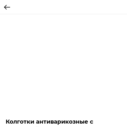
Колготки антиварикозные с