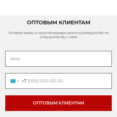
ОПТОВЫМ КЛИЕНТАМ
Оставьте заявку и наши менеджера проконсультируют Вас по
сотрудничеству с нами
+7
ОПТОВЫМ КЛИЕНТАМ